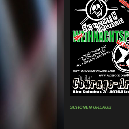
SCHÖNEN URLAUB