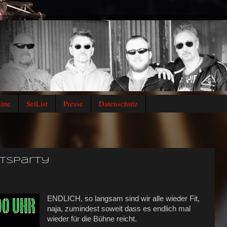
ine
SetList
Presse
Datenschutz
tsparty
ENDLICH, so langsam sind wir alle wieder Fit,
naja, zumindest soweit dass es endlich mal
wieder für die Bühne reicht.