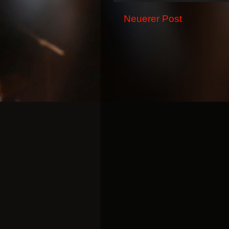
Neuerer Post