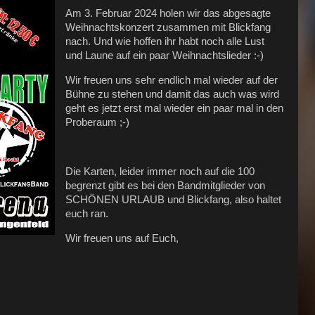
Am 3. Februar 2024 holen wir das abgesagte
Weihnachtskonzert zusammen mit Blickfang
nach. Und wie hoffen ihr habt noch alle Lust
und Laune auf ein paar Weihnachtslieder :-)
Wir freuen uns sehr endlich mal wieder auf der
Bühne zu stehen und damit das auch was wird
geht es jetzt erst mal wieder ein paar mal in den
Proberaum ;-)
Die Karten, leider immer noch auf die 100
begrenzt gibt es bei den Bandmitglieder von
SCHÖNEN URLAUB und Blickfang, also haltet
euch ran.
Wir freuen uns auf Euch,