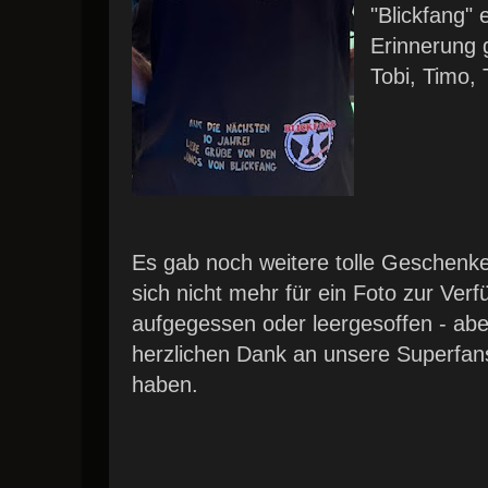
"Blickfang" e
Erinnerung 
Tobi, Timo, 
Es gab noch weitere tolle Geschenke 
sich nicht mehr für ein Foto zur Ver
aufgegessen oder leergesoffen - ab
herzlichen Dank an unsere Superfans
haben.