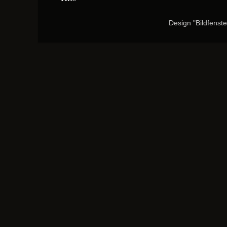
Design "Bildfenst