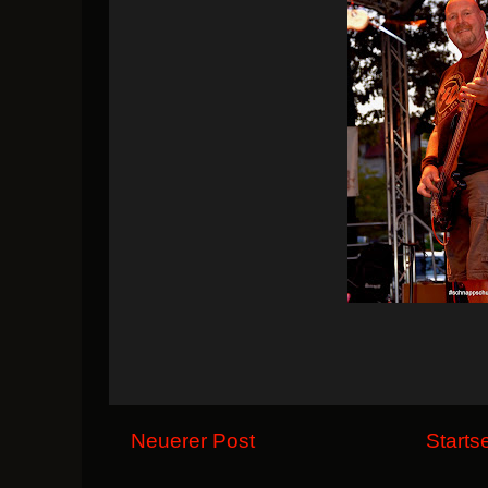
Neuerer Post
Starts