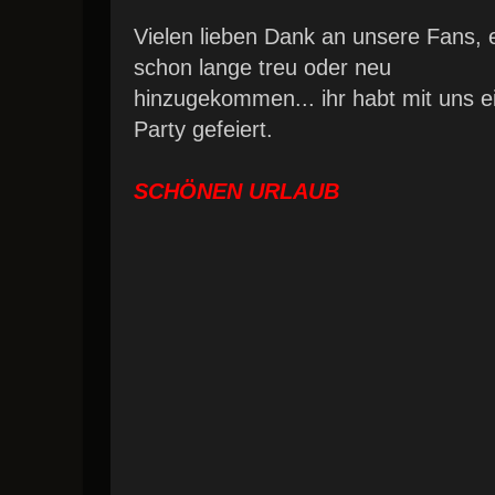
Vielen lieben Dank an unsere Fans, 
schon lange treu oder neu
hinzugekommen... ihr habt mit uns ei
Party gefeiert.
SCHÖNEN URLAUB