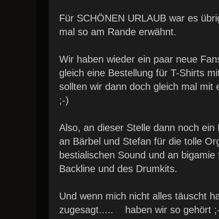
Für SCHÖNEN URLAUB war es übrig
mal so am Rande erwähnt.
Wir haben wieder ein paar neue F
gleich eine Bestellung für T-Shirts
sollten wir dann doch gleich mal mi
;-)
Also, an dieser Stelle dann noch
an Bärbel und Stefan für die tolle O
bestialischen Sound und an bigamie 
Backline und des Drumkits.
Und wenn mich nicht alles täuscht ha
zugesagt..... haben wir so gehört ;