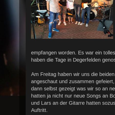
empfangen worden. Es war ein tolles
haben die Tage in Degerfelden geno
Am Freitag haben wir uns die beiden
angeschaut und zusammen gefeiert
dann selbst gezeigt was wir so an 
hatten ja nicht nur neue Songs an 
und Lars an der Gitarre hatten sozus
Auftritt.