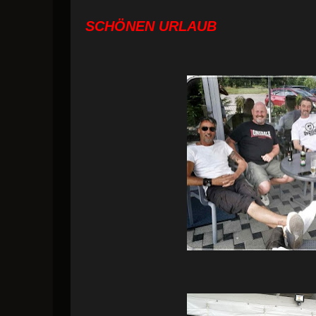
SCHÖNEN URLAUB