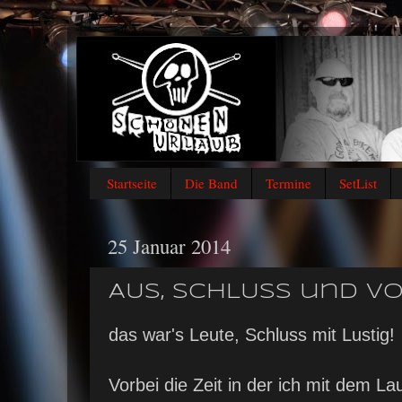
Startseite
Die Band
Termine
SetList
25 Januar 2014
AUS, SCHLUSS und VORB
das war's Leute, Schluss mit Lustig!
Vorbei die Zeit in der ich mit dem L