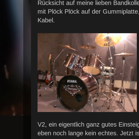
Rücksicht auf meine lieben Bandkol
mit Plöck Plöck auf der Gummiplatte, 
Kabel.
V2, ein eigentlich ganz gutes Einstei
eben noch lange kein echtes. Jetzt ist