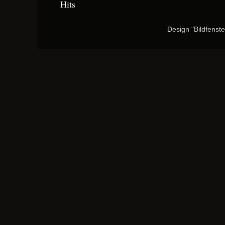
Hits
Design "Bildfenst