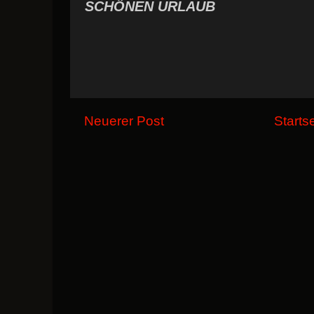
SCHÖNEN URLAUB
Neuerer Post
Starts