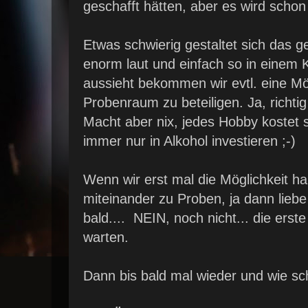
geschafft hätten, aber es wird schon
Etwas schwierig gestaltet sich das 
enorm laut und einfach so in einem Kel
aussieht bekommen wir evtl. eine Mö
Probenraum zu beteiligen. Ja, richtig 
Macht aber nix, jedes Hobby kostet 
immer nur in Alkohol investieren ;-)
Wenn wir erst mal die Möglichkeit ha
miteinander zu Proben, ja dann liebe
bald.... NEIN, noch nicht... die ers
warten.
Dann bis bald mal wieder und wie sch